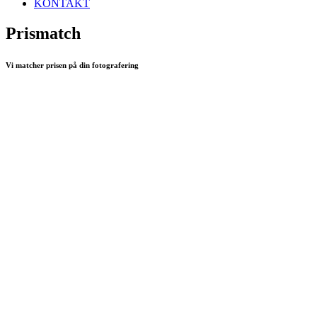
KONTAKT
Prismatch
Vi matcher prisen på din fotografering