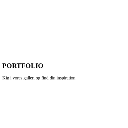
PORTFOLIO
Kig i vores galleri og find din inspiration.