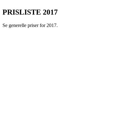
PRISLISTE 2017
Se generelle priser for 2017.