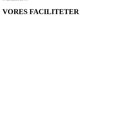
VORES FACILITETER